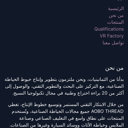
الرئيسية
من نحن
المنتجات
Qualifications
VR Factory
تواصل معنا
من نحن
بدأنا من الثمانينيات، ونحن ملتزمون بتطوير وإنتاج خيوط الخياطة
الصناعية، مع التركيز على البحث والتطوير التقني، والوصول إلى
أكثر من 20 براءة اختراع وطنية في مجال تكنولوجيا النسيج.
من خلال الابتكار التقني المستمر وتوسيع خطوط الإنتاج، تغطي
AOBO THREAD جميع مجالات الخياطة الصناعية، وتُستخدم
المنتجات على نطاق واسع في التغليف الصناعي وصناعة
الملابس وخياطة الأثاث ووسائد السيارة وغيرها من الصناعات.