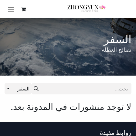
السفر
نصائح العطلة
السفر
لا توجد منشورات في المدونة بعد.
روابط مفيدة